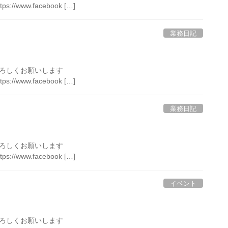
ttps://www.facebook […]
業務日記
ローよろしくお願いします
ttps://www.facebook […]
業務日記
ローよろしくお願いします
ttps://www.facebook […]
イベント
ローよろしくお願いします