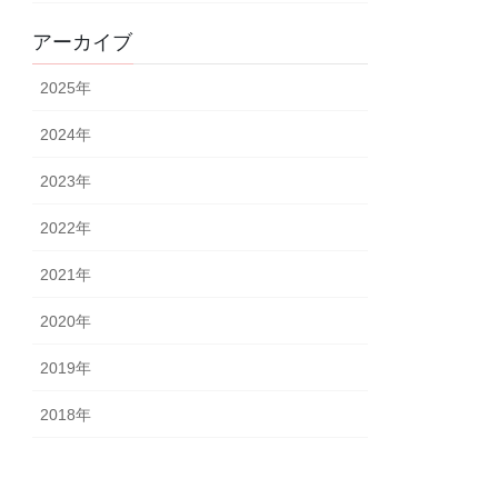
アーカイブ
2025
年
2024
年
2023
年
2022
年
2021
年
2020
年
2019
年
2018
年