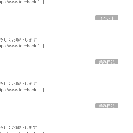
ttps://www.facebook […]
イベント
ローよろしくお願いします
ttps://www.facebook […]
業務日記
ローよろしくお願いします
ttps://www.facebook […]
業務日記
ローよろしくお願いします