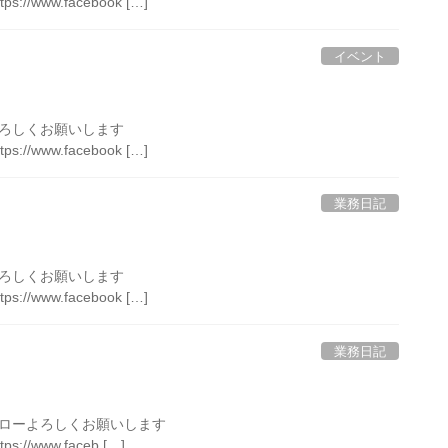
ttps://www.facebook […]
イベント
ローよろしくお願いします
ttps://www.facebook […]
業務日記
ローよろしくお願いします
ttps://www.facebook […]
業務日記
のフォローよろしくお願いします
tps://www.faceb […]