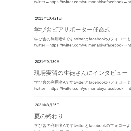
twitter→https://twitter.com/yuimanabiyafacebook→h
2021年10月21日
学び舎ピアサポーター任命式
学び舎の利用者Aですtwitterとfacebookのフォ
twitter→https://twitter.com/yuimanabiyafacebook→h
2021年9月30日
現場実習の生徒さんにインタビュー
学び舎の利用者Aですtwitterとfacebookのフォ
twitter→https://twitter.com/yuimanabiyafacebook→h
2021年8月25日
夏の終わり
学び舎の利用者Aですtwitterとfacebookのフォ