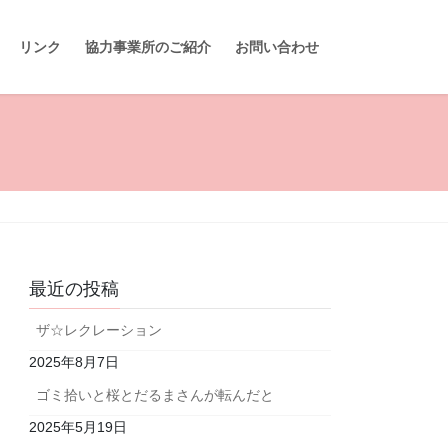
リンク
協力事業所のご紹介
お問い合わせ
最近の投稿
ザ☆レクレーション
2025年8月7日
ゴミ拾いと桜とだるまさんが転んだと
2025年5月19日