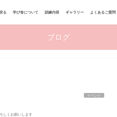
に戻る
学び舎について
訓練内容
ギャラリー
よくあるご質問
ブログ
イベント
ローよろしくお願いします