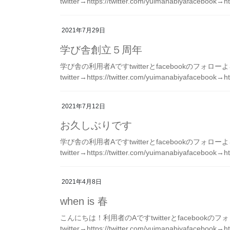
twitter→https://twitter.com/yuimanabiyafacebook→h
2021年7月29日
学び舎創立５周年
学び舎の利用者Aですtwitterとfacebookのフォ
twitter→https://twitter.com/yuimanabiyafacebook→h
2021年7月12日
お久しぶりです
学び舎の利用者Aですtwitterとfacebookのフォ
twitter→https://twitter.com/yuimanabiyafacebook→h
2021年4月8日
when is 春
こんにちは！利用者のAですtwitterとfacebook
twitter→https://twitter.com/yuimanabiyafacebook→ht