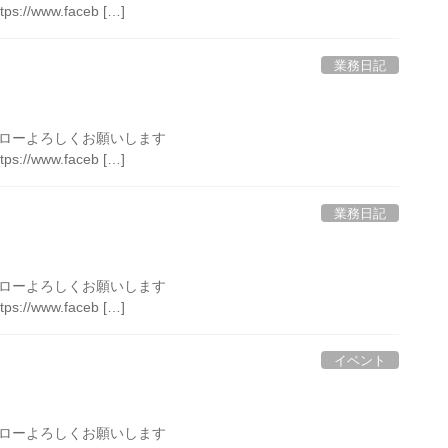
tps://www.faceb […]
業務日記
のフォローよろしくお願いします
tps://www.faceb […]
業務日記
のフォローよろしくお願いします
tps://www.faceb […]
イベント
のフォローよろしくお願いします