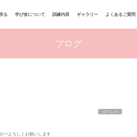
に戻る
学び舎について
訓練内容
ギャラリー
よくあるご質問
ブログ
イベント
のフォローよろしくお願いします