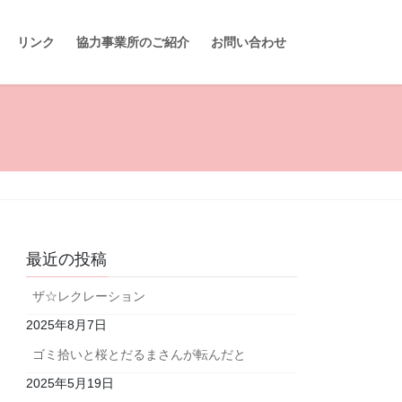
リンク
協力事業所のご紹介
お問い合わせ
最近の投稿
ザ☆レクレーション
2025年8月7日
ゴミ拾いと桜とだるまさんが転んだと
2025年5月19日