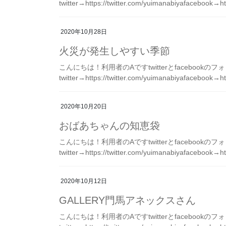
twitter→https://twitter.com/yuimanabiyafacebook→ht
2020年10月28日
火災が発生しやすい季節
こんにちは！利用者のAですtwitterとfacebook
twitter→https://twitter.com/yuimanabiyafacebook→ht
2020年10月20日
おばあちゃんの知恵袋
こんにちは！利用者のAですtwitterとfacebook
twitter→https://twitter.com/yuimanabiyafacebook→ht
2020年10月12日
GALLERY門馬アネックスさん
こんにちは！利用者のAですtwitterとfacebook