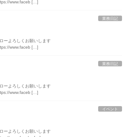
tps://www.faceb […]
業務日記
のフォローよろしくお願いします
tps://www.faceb […]
業務日記
のフォローよろしくお願いします
tps://www.faceb […]
イベント
のフォローよろしくお願いします