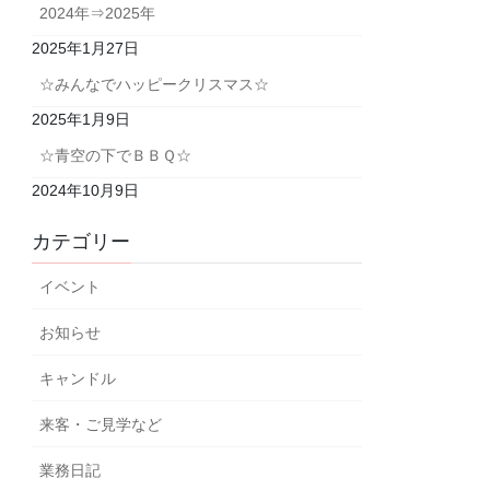
2024年⇒2025年
2025年1月27日
☆みんなでハッピークリスマス☆
2025年1月9日
☆青空の下でＢＢＱ☆
2024年10月9日
カテゴリー
イベント
お知らせ
キャンドル
来客・ご見学など
業務日記