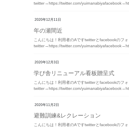
twitter→https://twitter.com/yuimanabiyafacebook→ht
2020年12月11日
年の瀬間近
こんにちは！利用者のAですtwitterとfacebook
twitter→https://twitter.com/yuimanabiyafacebook→ht
2020年12月3日
学び舎リニューアル看板贈呈式
こんにちは！利用者のAですtwitterとfacebook
twitter→https://twitter.com/yuimanabiyafacebook→ht
2020年11月2日
避難訓練&レクレーション
こんにちは！利用者のAですtwitterとfacebook