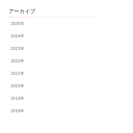
アーカイブ
2025
年
2024
年
2023
年
2022
年
2021
年
2020
年
2019
年
2018
年