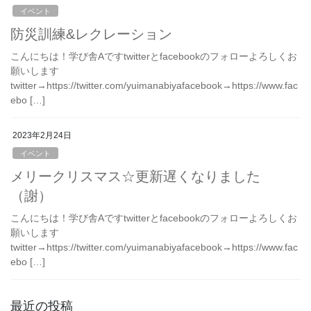
イベント
防災訓練&レクレーション
こんにちは！学び舎Aですtwitterとfacebookのフォローよろしくお
願いします
twitter→https://twitter.com/yuimanabiyafacebook→https://www.fac
ebo […]
2023年2月24日
イベント
メリークリスマス☆更新遅くなりました
（謝）
こんにちは！学び舎Aですtwitterとfacebookのフォローよろしくお
願いします
twitter→https://twitter.com/yuimanabiyafacebook→https://www.fac
ebo […]
最近の投稿