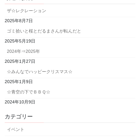
ザ☆レクレーション
2025年8月7日
ゴミ拾いと桜とだるまさんが転んだと
2025年5月19日
2024年⇒2025年
2025年1月27日
☆みんなでハッピークリスマス☆
2025年1月9日
☆青空の下でＢＢＱ☆
2024年10月9日
カテゴリー
イベント