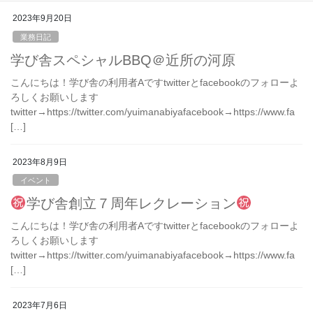
2023年9月20日
業務日記
学び舎スペシャルBBQ＠近所の河原
こんにちは！学び舎の利用者Aですtwitterとfacebookのフォローよ
ろしくお願いします
twitter→https://twitter.com/yuimanabiyafacebook→https://www.fa
[…]
2023年8月9日
イベント
学び舎創立７周年レクレーション
こんにちは！学び舎の利用者Aですtwitterとfacebookのフォローよ
ろしくお願いします
twitter→https://twitter.com/yuimanabiyafacebook→https://www.fa
[…]
2023年7月6日