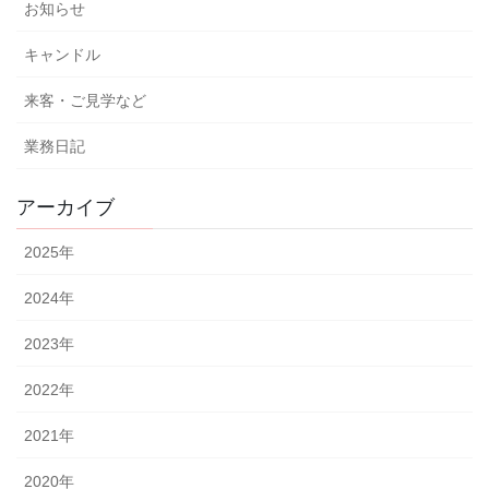
お知らせ
キャンドル
来客・ご見学など
業務日記
アーカイブ
2025
年
2024
年
2023
年
2022
年
2021
年
2020
年