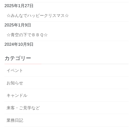
2025年1月27日
☆みんなでハッピークリスマス☆
2025年1月9日
☆青空の下でＢＢＱ☆
2024年10月9日
カテゴリー
イベント
お知らせ
キャンドル
来客・ご見学など
業務日記