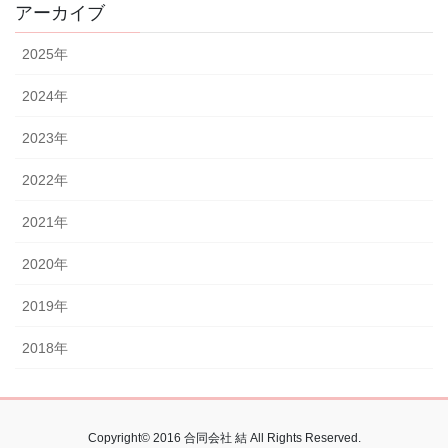
アーカイブ
2025
年
2024
年
2023
年
2022
年
2021
年
2020
年
2019
年
2018
年
Copyright© 2016 合同会社 結 All Rights Reserved.