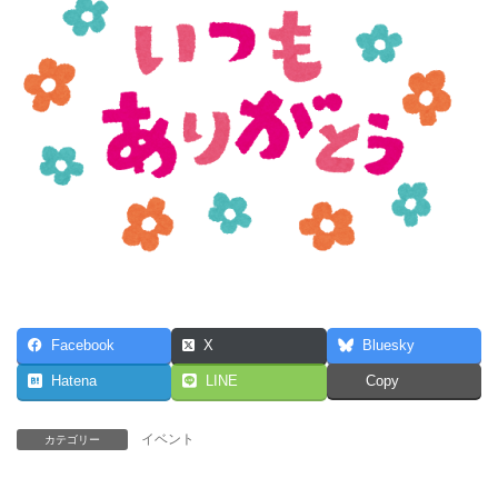
Facebook
X
Bluesky
Hatena
LINE
Copy
イベント
カテゴリー