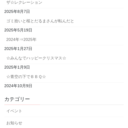
ザ☆レクレーション
2025年8月7日
ゴミ拾いと桜とだるまさんが転んだと
2025年5月19日
2024年⇒2025年
2025年1月27日
☆みんなでハッピークリスマス☆
2025年1月9日
☆青空の下でＢＢＱ☆
2024年10月9日
カテゴリー
イベント
お知らせ